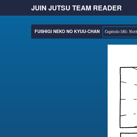
JUIN JUTSU TEAM READER
FUSHIGI NEKO NO KYUU-CHAN
Capitolo 585: Nott